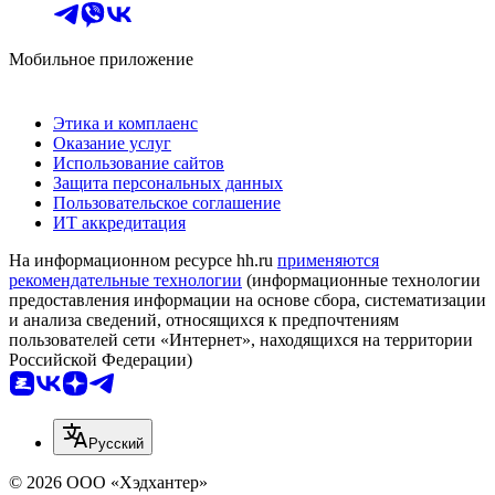
Мобильное приложение
Этика и комплаенс
Оказание услуг
Использование сайтов
Защита персональных данных
Пользовательское соглашение
ИТ аккредитация
На информационном ресурсе hh.ru
применяются
рекомендательные технологии
(информационные технологии
предоставления информации на основе сбора, систематизации
и анализа сведений, относящихся к предпочтениям
пользователей сети «Интернет», находящихся на территории
Российской Федерации)
Русский
© 2026 ООО «Хэдхантер»