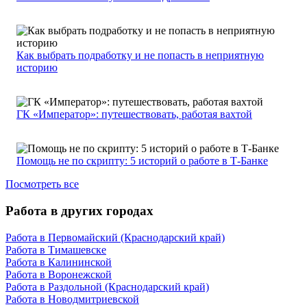
Как выбрать подработку и не попасть в неприятную
историю
ГК «Император»: путешествовать, работая вахтой
Помощь не по скрипту: 5 историй о работе в Т-Банке
Посмотреть все
Работа в других городах
Работа в Первомайский (Краснодарский край)
Работа в Тимашевске
Работа в Калининской
Работа в Воронежской
Работа в Раздольной (Краснодарский край)
Работа в Новодмитриевской