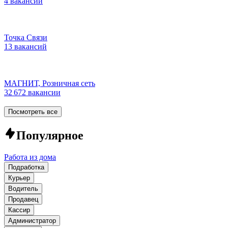
4 вакансии
Точка Связи
13 вакансий
МАГНИТ, Розничная сеть
32 672 вакансии
Посмотреть все
Популярное
Работа из дома
Подработка
Курьер
Водитель
Продавец
Кассир
Администратор