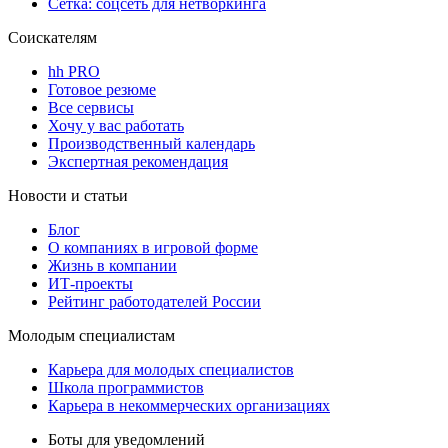
Сетка: соцсеть для нетворкинга
Соискателям
hh PRO
Готовое резюме
Все сервисы
Хочу у вас работать
Производственный календарь
Экспертная рекомендация
Новости и статьи
Блог
О компаниях в игровой форме
Жизнь в компании
ИТ-проекты
Рейтинг работодателей России
Молодым специалистам
Карьера для молодых специалистов
Школа программистов
Карьера в некоммерческих организациях
Боты для уведомлений