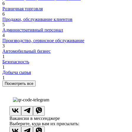
6
Розничная торговля
6
Продажи, обслуживание клиентов
5
Административный персонал
4
Производство, сервисное обслуживание
3
Автомобильный бизнес
1
Безопасность
1
Добыча сырья
1
Посмотреть все
Вакансии в мессенджере
Выберите, куда вам их присылать: