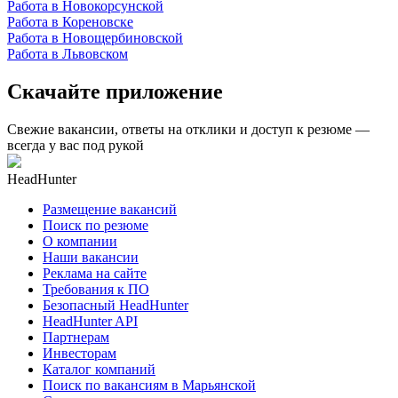
Работа в Новокорсунской
Работа в Кореновске
Работа в Новощербиновской
Работа в Львовском
Скачайте приложение
Свежие вакансии, ответы на отклики и доступ к резюме —
всегда у вас под рукой
HeadHunter
Размещение вакансий
Поиск по резюме
О компании
Наши вакансии
Реклама на сайте
Требования к ПО
Безопасный HeadHunter
HeadHunter API
Партнерам
Инвесторам
Каталог компаний
Поиск по вакансиям в Марьянской