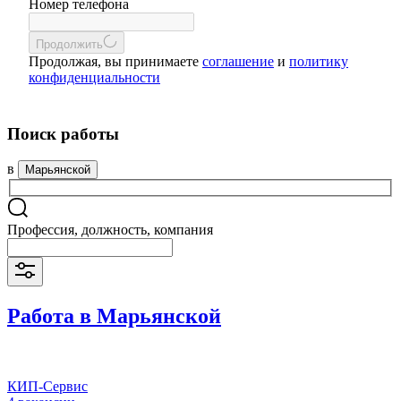
Номер телефона
Продолжить
Продолжая, вы принимаете
соглашение
и
политику
конфиденциальности
Поиск работы
в
Марьянской
Профессия, должность, компания
Работа в Марьянской
КИП-Сервис