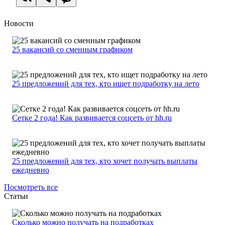
Новости
25 вакансий со сменным графиком
25 предложений для тех, кто ищет подработку на лето
Сетке 2 года! Как развивается соцсеть от hh.ru
25 предложений для тех, кто хочет получать выплаты
ежедневно
Посмотреть все
Статьи
Сколько можно получать на подработках