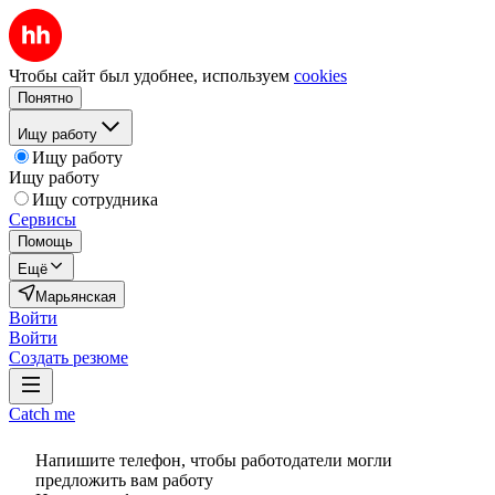
Чтобы сайт был удобнее, используем
cookies
Понятно
Ищу работу
Ищу работу
Ищу работу
Ищу сотрудника
Сервисы
Помощь
Ещё
Марьянская
Войти
Войти
Создать резюме
Catch me
Напишите телефон, чтобы работодатели могли
предложить вам работу